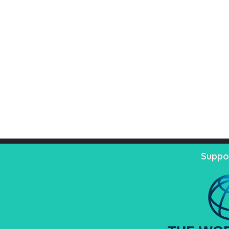
Suppo