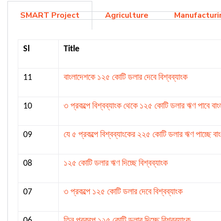
SMART Project
Agriculture
Manufacturi
Sl
Title
11
বাংলাদেশকে ১২৫ কোটি ডলার দেবে বিশ্বব্যাংক
10
৩ প্রকল্পে বিশ্বব্যাংক থেকে ১২৫ কোটি ডলার ঋণ পাবে বা
09
যে ৫ প্রকল্পে বিশ্বব্যাংকের ২২৫ কোটি ডলার ঋণ পাচ্ছে বা
08
১২৫ কোটি ডলার ঋণ দিচ্ছে বিশ্বব্যাংক
07
৩ প্রকল্পে ১২৫ কোটি ডলার দেবে বিশ্বব্যাংক
06
তিন প্রকল্পে ১২৫ কোটি ডলার দিচ্ছে বিশ্বব্যাংক