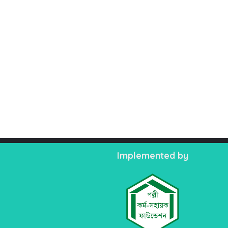
Implemented by