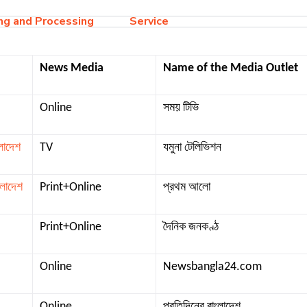
ng and Processing
Service
News Media
Name of the Media Outlet
Online
সময় টিভি
ংলাদেশ
TV
যমুনা টেলিভিশন
ংলাদেশ
Print+Online
প্রথম আলো
Print+Online
দৈনিক জনকণ্ঠ
Online
Newsbangla24.com
Online
প্রতিদিনের বাংলাদেশ