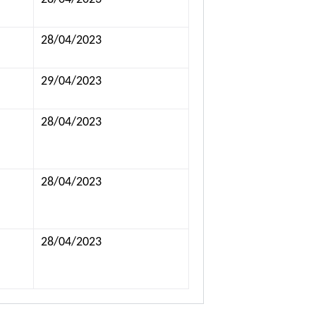
28/04/2023
29/04/2023
28/04/2023
28/04/2023
28/04/2023