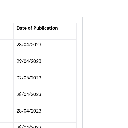
Date of Publication
28/04/2023
29/04/2023
02/05/2023
28/04/2023
28/04/2023
28/04/2023